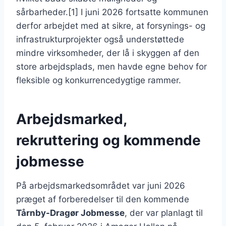
sårbarheder.[1] I juni 2026 fortsatte kommunen
derfor arbejdet med at sikre, at forsynings- og
infrastrukturprojekter også understøttede
mindre virksomheder, der lå i skyggen af den
store arbejdsplads, men havde egne behov for
fleksible og konkurrencedygtige rammer.
Arbejdsmarked,
rekruttering og kommende
jobmesse
På arbejdsmarkedsområdet var juni 2026
præget af forberedelser til den kommende
Tårnby-Dragør Jobmesse
, der var planlagt til