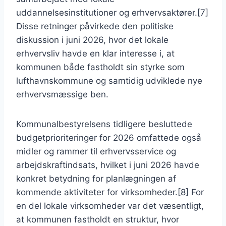
uddannelsesinstitutioner og erhvervsaktører.[7]
Disse retninger påvirkede den politiske
diskussion i juni 2026, hvor det lokale
erhvervsliv havde en klar interesse i, at
kommunen både fastholdt sin styrke som
lufthavnskommune og samtidig udviklede nye
erhvervsmæssige ben.
Kommunalbestyrelsens tidligere besluttede
budgetprioriteringer for 2026 omfattede også
midler og rammer til erhvervsservice og
arbejdskraftindsats, hvilket i juni 2026 havde
konkret betydning for planlægningen af
kommende aktiviteter for virksomheder.[8] For
en del lokale virksomheder var det væsentligt,
at kommunen fastholdt en struktur, hvor