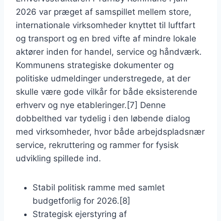
2026 var præget af samspillet mellem store,
internationale virksomheder knyttet til luftfart
og transport og en bred vifte af mindre lokale
aktører inden for handel, service og håndværk.
Kommunens strategiske dokumenter og
politiske udmeldinger understregede, at der
skulle være gode vilkår for både eksisterende
erhverv og nye etableringer.[7] Denne
dobbelthed var tydelig i den løbende dialog
med virksomheder, hvor både arbejdspladsnær
service, rekruttering og rammer for fysisk
udvikling spillede ind.
Stabil politisk ramme med samlet
budgetforlig for 2026.[8]
Strategisk ejerstyring af