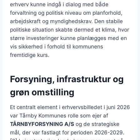
erhverv kunne indgå i dialog med både
forvaltning og politisk niveau om planforhold,
arbejdskraft og myndighedskrav. Den stabile
politiske situation skabte dermed et klima, hvor
større investeringer kunne planlægges med en
vis sikkerhed i forhold til kommunens
fremtidige kurs.
Forsyning, infrastruktur og
grøn omstilling
Et centralt element i erhvervsbilledet i juni 2026
var Tårnby Kommunes rolle som ejer af
TÅRNBYFORSYNING A/S
og de strategiske
mål, der var fastlagt for perioden 2026-2029.