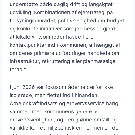
understøtte både daglig drift og langsigtet
udvikling. Kombinationen af ejerstrategi på
forsyningsområdet, politisk enighed om budget
og konkrete initiativer som jobmessen gjorde,
at lokale virksomheder havde flere
kontaktpunkter ind i kommunen, afhængigt af
om deres primære udfordringer handlede om
infrastruktur, rekruttering eller planmæssige
forhold.
I juni 2026 var fokusområderne derfor ikke
isolerede, men flettet ind i hinanden.
Arbejdskraftindsats og erhvervsservice hang
sammen med kommunens generelle
erhvervsvenlighed, og den grønne omstilling
var ikke kun et miljøpolitisk emne, men en del