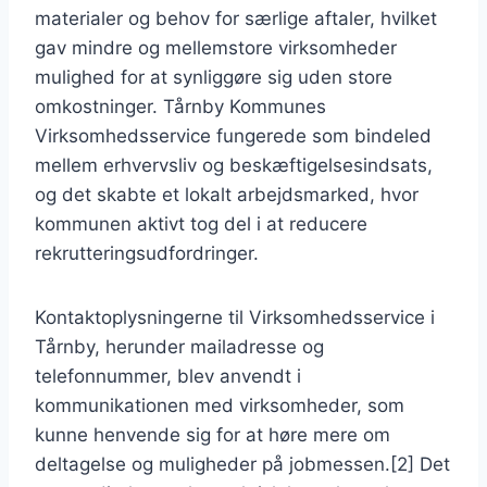
materialer og behov for særlige aftaler, hvilket
gav mindre og mellemstore virksomheder
mulighed for at synliggøre sig uden store
omkostninger. Tårnby Kommunes
Virksomhedsservice fungerede som bindeled
mellem erhvervsliv og beskæftigelsesindsats,
og det skabte et lokalt arbejdsmarked, hvor
kommunen aktivt tog del i at reducere
rekrutteringsudfordringer.
Kontaktoplysningerne til Virksomhedsservice i
Tårnby, herunder mailadresse og
telefonnummer, blev anvendt i
kommunikationen med virksomheder, som
kunne henvende sig for at høre mere om
deltagelse og muligheder på jobmessen.[2] Det