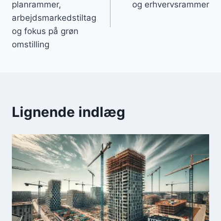
planrammer,
og erhvervsrammer
arbejdsmarkedstiltag
og fokus på grøn
omstilling
Lignende indlæg