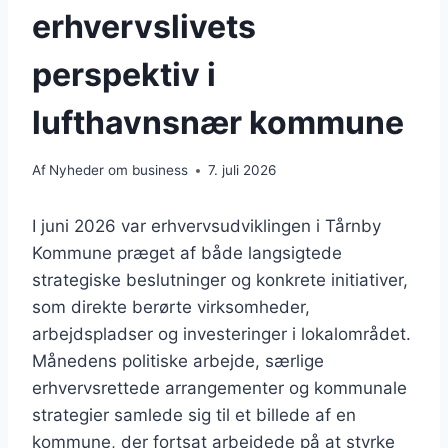
erhvervslivets
perspektiv i
lufthavnsnær kommune
Af
Nyheder om business
7. juli 2026
I juni 2026 var erhvervsudviklingen i Tårnby
Kommune præget af både langsigtede
strategiske beslutninger og konkrete initiativer,
som direkte berørte virksomheder,
arbejdspladser og investeringer i lokalområdet.
Månedens politiske arbejde, særlige
erhvervsrettede arrangementer og kommunale
strategier samlede sig til et billede af en
kommune, der fortsat arbejdede på at styrke