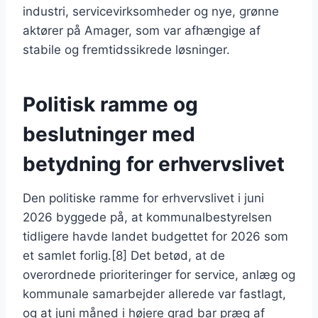
industri, servicevirksomheder og nye, grønne
aktører på Amager, som var afhængige af
stabile og fremtidssikrede løsninger.
Politisk ramme og
beslutninger med
betydning for erhvervslivet
Den politiske ramme for erhvervslivet i juni
2026 byggede på, at kommunalbestyrelsen
tidligere havde landet budgettet for 2026 som
et samlet forlig.[8] Det betød, at de
overordnede prioriteringer for service, anlæg og
kommunale samarbejder allerede var fastlagt,
og at juni måned i højere grad bar præg af