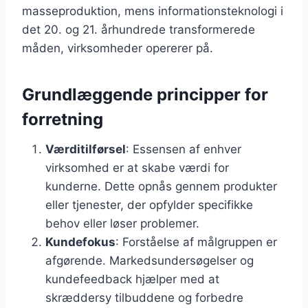
masseproduktion, mens informationsteknologi i
det 20. og 21. århundrede transformerede
måden, virksomheder opererer på.
Grundlæggende principper for
forretning
Værditilførsel
: Essensen af enhver
virksomhed er at skabe værdi for
kunderne. Dette opnås gennem produkter
eller tjenester, der opfylder specifikke
behov eller løser problemer.
Kundefokus
: Forståelse af målgruppen er
afgørende. Markedsundersøgelser og
kundefeedback hjælper med at
skræddersy tilbuddene og forbedre