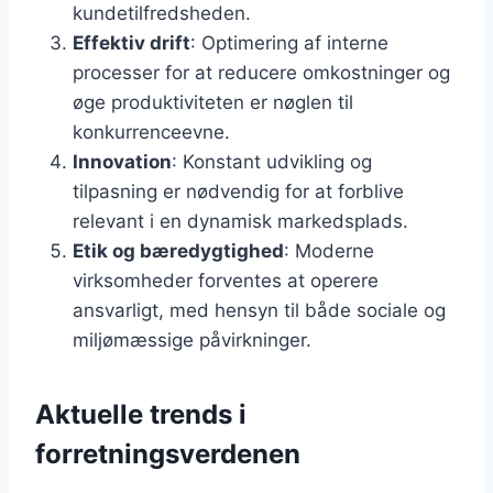
kundetilfredsheden.
Effektiv drift
: Optimering af interne
processer for at reducere omkostninger og
øge produktiviteten er nøglen til
konkurrenceevne.
Innovation
: Konstant udvikling og
tilpasning er nødvendig for at forblive
relevant i en dynamisk markedsplads.
Etik og bæredygtighed
: Moderne
virksomheder forventes at operere
ansvarligt, med hensyn til både sociale og
miljømæssige påvirkninger.
Aktuelle trends i
forretningsverdenen