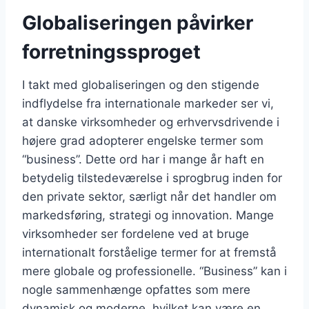
Globaliseringen påvirker
forretningssproget
I takt med globaliseringen og den stigende
indflydelse fra internationale markeder ser vi,
at danske virksomheder og erhvervsdrivende i
højere grad adopterer engelske termer som
“business”. Dette ord har i mange år haft en
betydelig tilstedeværelse i sprogbrug inden for
den private sektor, særligt når det handler om
markedsføring, strategi og innovation. Mange
virksomheder ser fordelene ved at bruge
internationalt forståelige termer for at fremstå
mere globale og professionelle. “Business” kan i
nogle sammenhænge opfattes som mere
dynamisk og moderne, hvilket kan være en