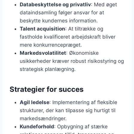
Databeskyttelse og privatliv
: Med øget
dataindsamling følger ansvar for at
beskytte kundernes information.
Talent acquisition
: At tiltrække og
fastholde kvalificeret arbejdskraft bliver
mere konkurrencepræget.
Markedsvolatilitet
: Økonomiske
usikkerheder kræver robust risikostyring og
strategisk planlægning.
Strategier for succes
Agil ledelse
: Implementering af fleksible
strukturer, der kan tilpasse sig hurtigt til
markedsændringer.
Kundeforhold
: Opbygning af stærke