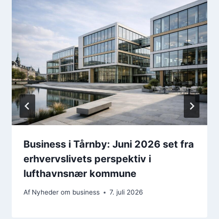
Business i Tårnby: Juni 2026 set fra
erhvervslivets perspektiv i
lufthavnsnær kommune
Af
Nyheder om business
7. juli 2026